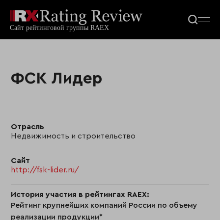
ФСК Лидер
Отрасль
Недвижимость и строительство
Сайт
http://fsk-lider.ru/
История участия в рейтингах RAEX:
Рейтинг крупнейших компаний России по объему
реализации продукции*