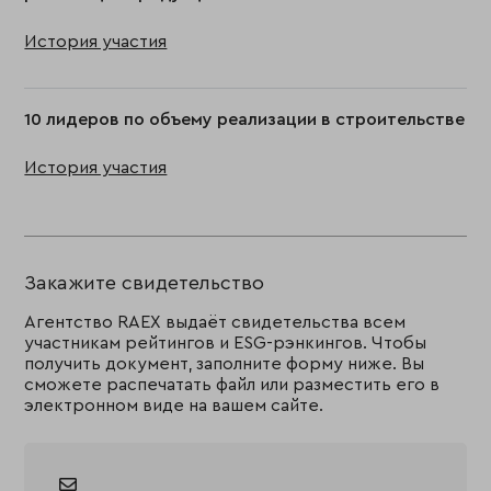
История участия
10 лидеров по объему реализации в строительстве
История участия
Закажите свидетельство
Агентство RAEX выдаёт свидетельства всем
участникам рейтингов и ESG-рэнкингов. Чтобы
получить документ, заполните форму ниже. Вы
сможете распечатать файл или разместить его в
электронном виде на вашем сайте.