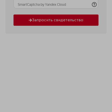
Запросить свидетельство