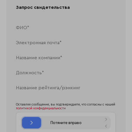
Запрос свидетельства
Оставляя сообщение, вы подтверждаете, что согласны с нашей
политикой конфиденциальности