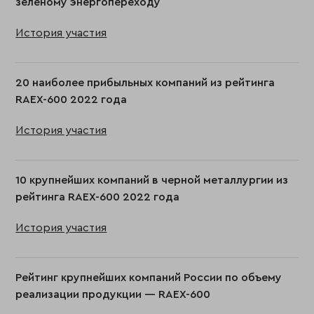
зеленому энергопереходу
История участия
20 наиболее прибыльных компаний из рейтинга
RAEX-600 2022 года
История участия
10 крупнейших компаний в черной металлургии из
рейтинга RAEX-600 2022 года
История участия
Рейтинг крупнейших компаний России по объему
реализации продукции — RAEX-600