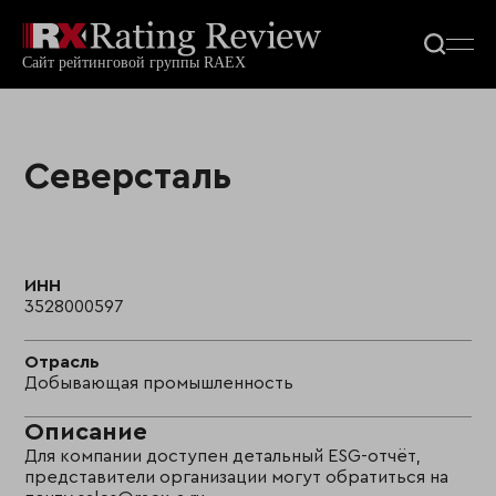
Северсталь
ИНН
3528000597
Отрасль
Добывающая промышленность
Описание
Для компании доступен детальный ESG-отчёт,
представители организации могут обратиться на