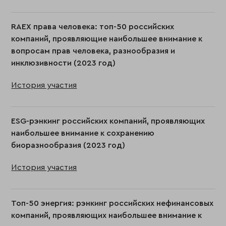
RAEX права человека: топ-50 российских
компаний, проявляющие наибольшее внимание к
вопросам прав человека, разнообразия и
инклюзивности (2023 год)
История участия
ESG-рэнкинг российских компаний, проявляющих
наибольшее внимание к сохранению
биоразнообразия (2023 год)
История участия
Toп-50 энергия: рэнкинг российских нефинансовых
компаний, проявляющих наибольшее внимание к