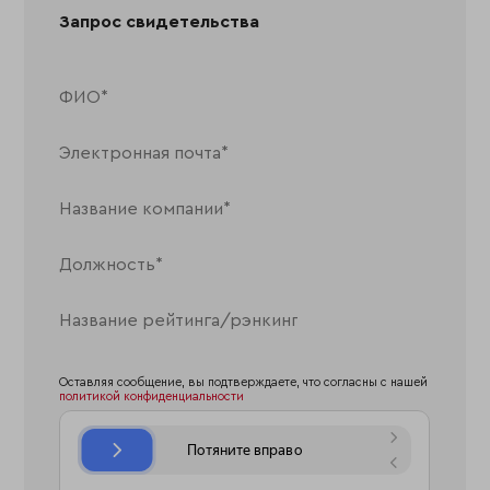
Запрос свидетельства
Оставляя сообщение, вы подтверждаете, что согласны с нашей
политикой конфиденциальности