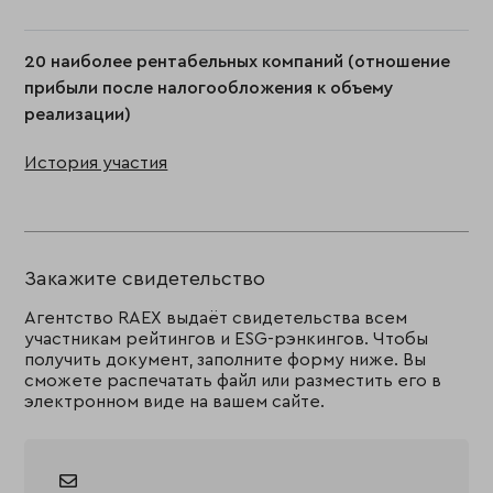
20 наиболее рентабельных компаний (отношение
прибыли после налогообложения к объему
реализации)
История участия
Закажите свидетельство
Агентство RAEX выдаёт свидетельства всем
участникам рейтингов и ESG-рэнкингов. Чтобы
получить документ, заполните форму ниже. Вы
сможете распечатать файл или разместить его в
электронном виде на вашем сайте.