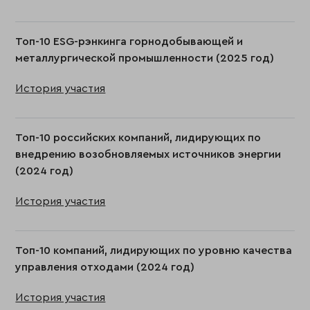
Топ-10 ESG-рэнкинга горнодобывающей и
металлургической промышленности (2025 год)
История участия
Топ-10 российских компаний, лидирующих по
внедрению возобновляемых источников энергии
(2024 год)
История участия
Топ-10 компаний, лидирующих по уровню качества
управления отходами (2024 год)
История участия