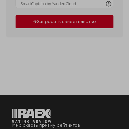
Запросить свидетельство
Мир сквозь призму рейтингов