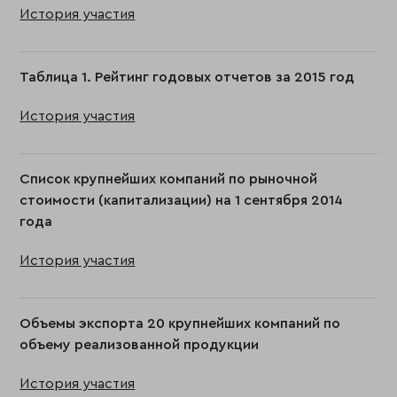
История участия
Таблица 1. Рейтинг годовых отчетов за 2015 год
История участия
Список крупнейших компаний по рыночной
стоимости (капитализации) на 1 сентября 2014
года
История участия
Объемы экспорта 20 крупнейших компаний по
объему реализованной продукции
История участия