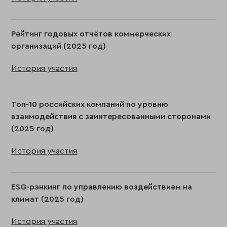
Рейтинг годовых отчётов коммерческих
организаций (2025 год)
История участия
Топ-10 российских компаний по уровню
взаимодействия с заинтересованными сторонами
(2025 год)
История участия
ESG-рэнкинг по управлению воздействием на
климат (2025 год)
История участия