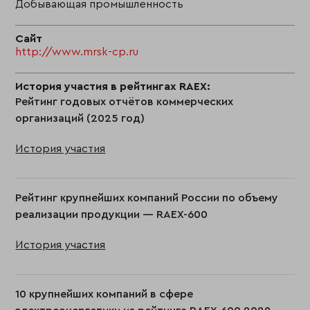
Добывающая промышленность
Сайт
http://www.mrsk-cp.ru
История участия в рейтингах RAEX:
Рейтинг годовых отчётов коммерческих
организаций (2025 год)
История участия
Рейтинг крупнейших компаний России по объему
реализации продукции — RAEX-600
История участия
10 крупнейших компаний в сфере