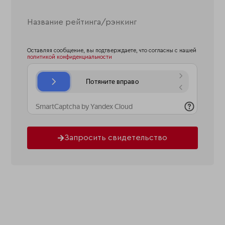
Оставляя сообщение, вы подтверждаете, что согласны с нашей
политикой конфиденциальности
Запросить свидетельство