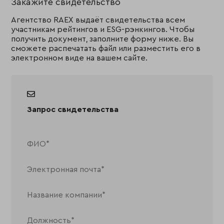
Закажите свидетельство
Агентство RAEX выдаёт свидетельства всем
участникам рейтингов и ESG-рэнкингов. Чтобы
получить документ, заполните форму ниже. Вы
сможете распечатать файл или разместить его в
электронном виде на вашем сайте.
Запрос свидетельства