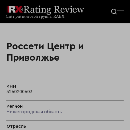
Россети Центр и
Приволжье
ИНН
5260200603
Регион
Нижегородская область
Отрасль