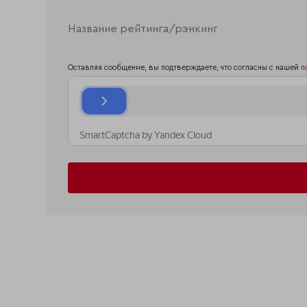
Оставляя сообщение, вы подтверждаете, что согласны с нашей
п