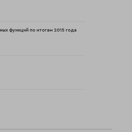
ных функций по итогам 2015 года