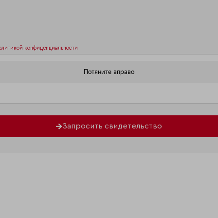
олитикой конфиденциальности
Запросить свидетельство