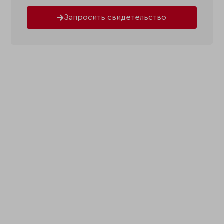
Запросить свидетельство