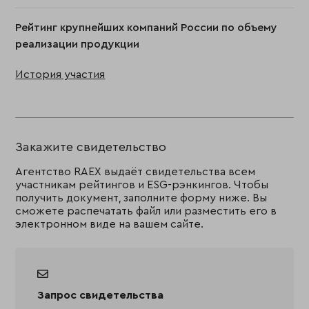
Рейтинг крупнейших компаний России по объему
реализации продукции
История участия
Закажите свидетельство
Агентство RAEX выдаёт свидетельства всем
участникам рейтингов и ESG-рэнкингов. Чтобы
получить документ, заполните форму ниже. Вы
сможете распечатать файл или разместить его в
электронном виде на вашем сайте.
Запрос свидетельства