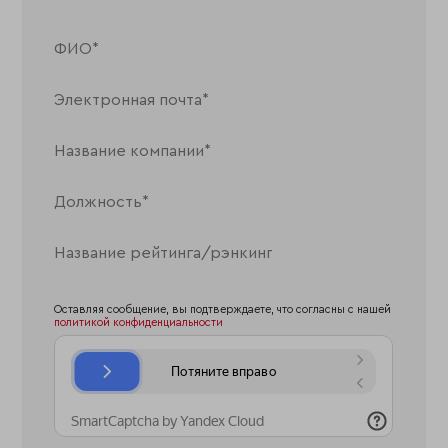
Оставляя сообщение, вы подтверждаете, что согласны с нашей
политикой конфиденциальности