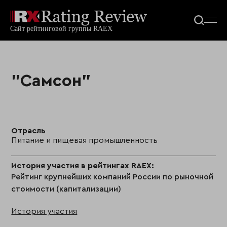
"Самсон"
Отрасль
Питание и пищевая промышленность
История участия в рейтингах RAEX:
Рейтинг крупнейших компаний России по рыночной
стоимости (капитализации)
История участия