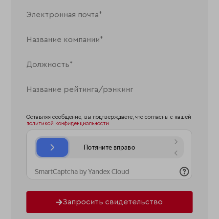
Оставляя сообщение, вы подтверждаете, что согласны с нашей
политикой конфиденциальности
Запросить свидетельство