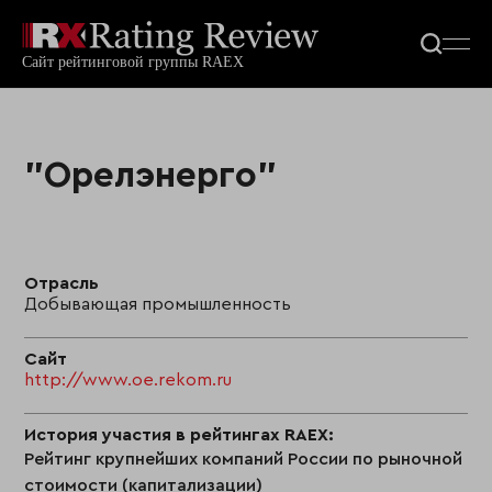
"Орелэнерго"
Отрасль
Добывающая промышленность
Сайт
http://www.oe.rekom.ru
История участия в рейтингах RAEX:
Рейтинг крупнейших компаний России по рыночной
стоимости (капитализации)