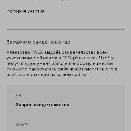
История участия
Закажите свидетельство
Агентство RAEX выдаёт свидетельства всем
участникам рейтингов и ESG-рэнкингов. Чтобы
получить документ, заполните форму ниже. Вы
сможете распечатать файл или разместить его в
электронном виде на вашем сайте.
Запрос свидетельства