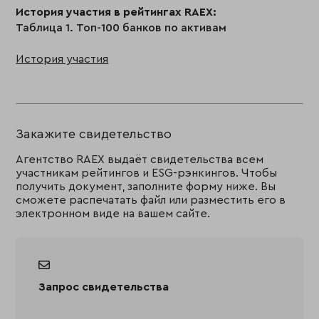
История участия в рейтингах RAEX:
Таблица 1. Топ-100 банков по активам
История участия
Закажите свидетельство
Агентство RAEX выдаёт свидетельства всем
участникам рейтингов и ESG-рэнкингов. Чтобы
получить документ, заполните форму ниже. Вы
сможете распечатать файл или разместить его в
электронном виде на вашем сайте.
Запрос свидетельства