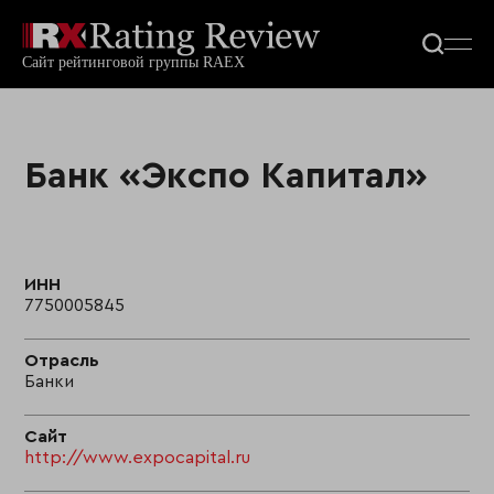
Банк «Экспо Капитал»
ИНН
7750005845
Отрасль
Банки
Сайт
http://www.expocapital.ru