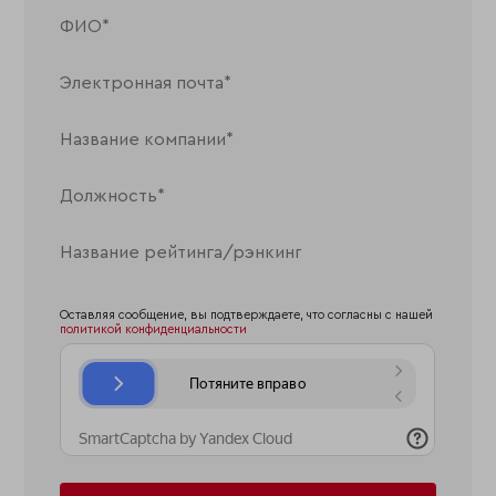
Оставляя сообщение, вы подтверждаете, что согласны с нашей
политикой конфиденциальности