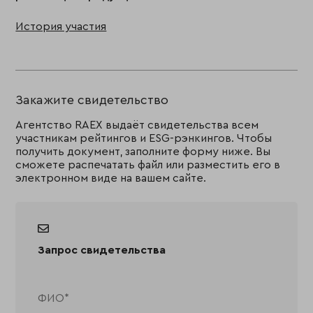
История участия
Закажите свидетельство
Агентство RAEX выдаёт свидетельства всем
участникам рейтингов и ESG-рэнкингов. Чтобы
получить документ, заполните форму ниже. Вы
сможете распечатать файл или разместить его в
электронном виде на вашем сайте.
Запрос свидетельства