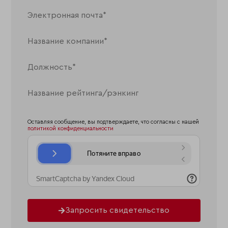
Оставляя сообщение, вы подтверждаете, что согласны с нашей
политикой конфиденциальности
Запросить свидетельство