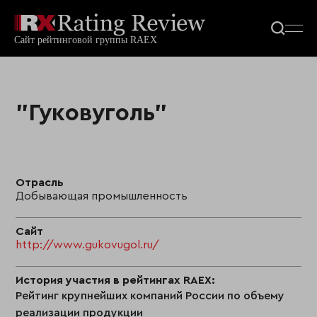
"Гуковуголь"
Отрасль
Добывающая промышленность
Сайт
http://www.gukovugol.ru/
История участия в рейтингах RAEX:
Рейтинг крупнейших компаний России по объему
реализации продукции