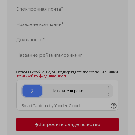
Оставляя сообщение, вы подтверждаете, что согласны с нашей
политикой конфиденциальности
Запросить свидетельство