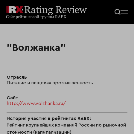
"Волжанка"
Отрасль
Питание и пищевая промышленность
Сайт
http://www.volzhanka.ru/
История участия в рейтингах RAEX:
Рейтинг крупнейших компаний России по рыночной
стоимости (капитализации)