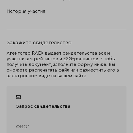
История участия
Закажите свидетельство
Агентство RAEX выдаёт свидетельства всем
участникам рейтингов и ESG-рэнкингов. Чтобы
получить документ, заполните форму ниже. Вы
сможете распечатать файл или разместить его в
электронном виде на вашем сайте.
Запрос свидетельства