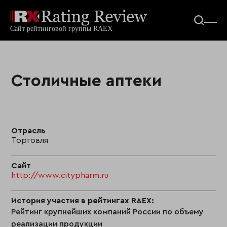
Столичные аптеки
Отрасль
Торговля
Сайт
http://www.citypharm.ru
История участия в рейтингах RAEX:
Рейтинг крупнейших компаний России по объему
реализации продукции