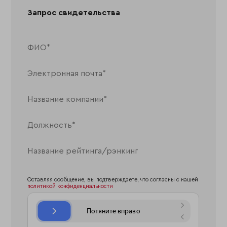
Запрос свидетельства
Оставляя сообщение, вы подтверждаете, что согласны с нашей
политикой конфиденциальности