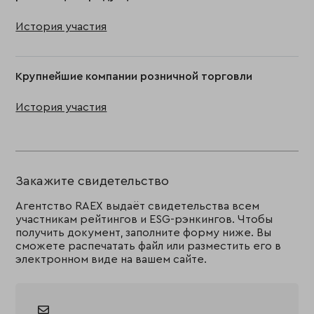
История участия
Крупнейшие компании розничной торговли
История участия
Закажите свидетельство
Агентство RAEX выдаёт свидетельства всем
участникам рейтингов и ESG-рэнкингов. Чтобы
получить документ, заполните форму ниже. Вы
сможете распечатать файл или разместить его в
электронном виде на вашем сайте.