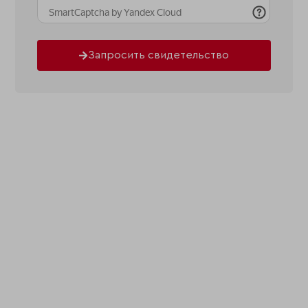
Запросить свидетельство