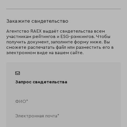
Закажите свидетельство
Агентство RAEX выдаёт свидетельства всем
участникам рейтингов и ESG-рэнкингов. Чтобы
получить документ, заполните форму ниже. Вы
сможете распечатать файл или разместить его в
электронном виде на вашем сайте.
Запрос свидетельства