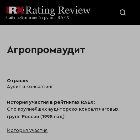
Агропромаудит
Отрасль
Аудит и консалтинг
История участия в рейтингах RAEX:
Сто крупнейших аудиторско-консалтинговых
групп России (1998 год)
История участия