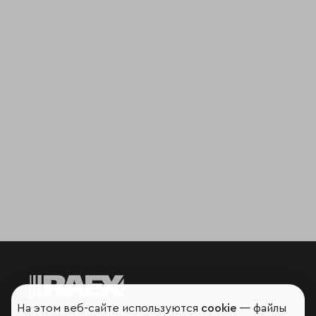
На этом веб-сайте используются
cookie
— файлы
Мир сквозь призму рейтингов