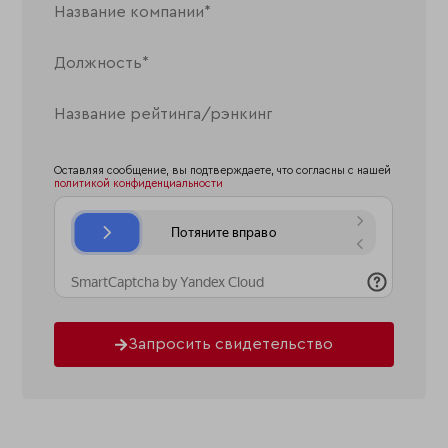
Оставляя сообщение, вы подтверждаете, что согласны с нашей
политикой конфиденциальности
Запросить свидетельство