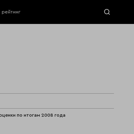
ь рейтинг
оценки по итогам 2008 года