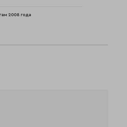
гам 2008 года