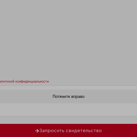
олитикой конфиденциальности
Запросить свидетельство