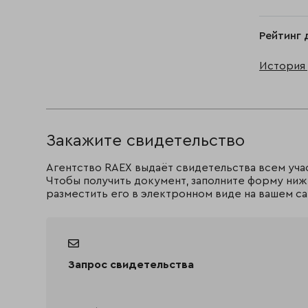
Рейтинг 
История 
Закажите свидетельство
Агентство RAEX выдаёт свидетельства всем уча
Чтобы получить документ, заполните форму ниж
разместить его в электронном виде на вашем са
Запрос свидетельства