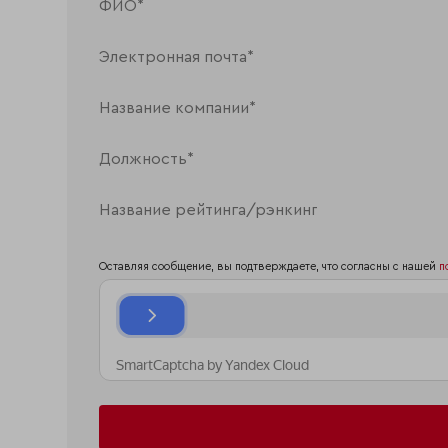
Оставляя сообщение, вы подтверждаете, что согласны с нашей
п