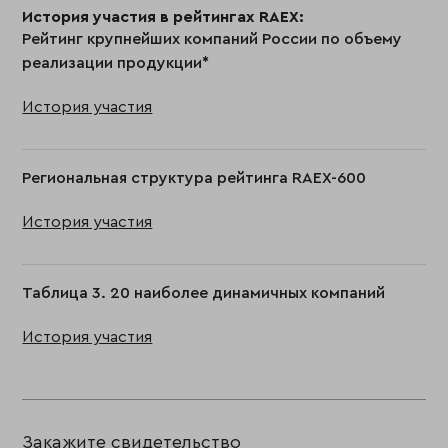
История участия в рейтингах RAEX:
Рейтинг крупнейших компаний России по объему
реализации продукции*
История участия
Региональная структура рейтинга RAEX-600
История участия
Таблица 3. 20 наиболее динамичных компаний
История участия
Закажите свидетельство