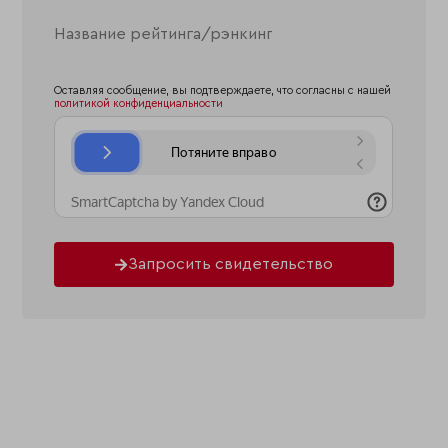
Оставляя сообщение, вы подтверждаете, что согласны с нашей
политикой конфиденциальности
Запросить свидетельство