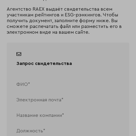
Агентство RAEX выдаёт свидетельства всем
участникам рейтингов и ESG-рэнкингов. Чтобы
получить документ, заполните форму ниже. Вы
сможете распечатать файл или разместить его в
электронном виде на вашем сайте.
Запрос свидетельства