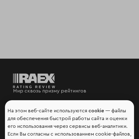
Мир сквозь призму рейтингов
На этом веб-сайте используются
cookie
— файлы
для обеспечения быстрой работы сайта и оценки
Аналитика
его использования через сервисы веб-аналитики.
Контактная информация
Если Вы согласны с использованием cookie-файлов,
Подписаться на рассылку