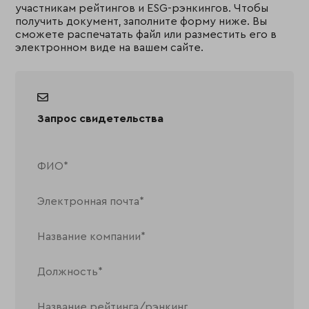
участникам рейтингов и ESG-рэнкингов. Чтобы
получить документ, заполните форму ниже. Вы
сможете распечатать файл или разместить его в
электронном виде на вашем сайте.
Запрос свидетельства