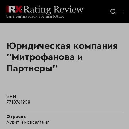
Юридическая компания
"Митрофанова и
Партнеры"
ИНН
7710761958
Отрасль
Аудит и консалтинг