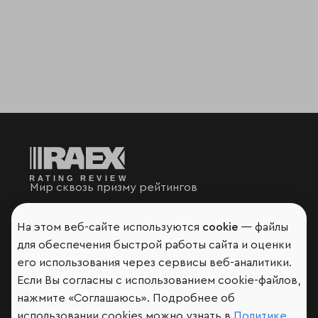
Мир сквозь призму рейтингов
На этом веб-сайте используются
cookie
— файлы
для обеспечения быстрой работы сайта и оценки
Аналитика
его использования через сервисы веб-аналитики.
Контактная информация
Если Вы согласны с использованием cookie-файлов,
Подписаться на рассылку
нажмите «Соглашаюсь». Подробнее об
Обратная связь
использовании cookies можно узнать в
Политике