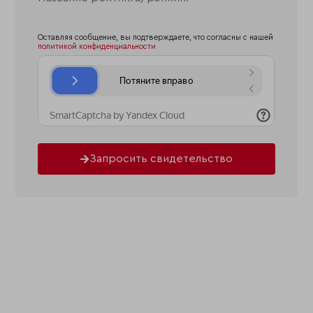
Оставляя сообщение, вы подтверждаете, что согласны с нашей
политикой конфиденциальности
Запросить свидетельство