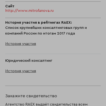
Сайт
http://www.mitrofanova.ru
История участия в рейтингах RAEX:
Список крупнейших консалтинговых групп и
компаний России по итогам 2017 года
История участия
Юридический консалтинг
История участия
Закажите свидетельство
Агентство RAEX выдаёт свидетельства всем