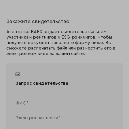
Закажите свидетельство
Агентство RAEX выдаёт свидетельства всем
участникам рейтингов и ESG-рэнкингов. Чтобы
получить документ, заполните форму ниже. Вы
сможете распечатать файл или разместить его в
электронном виде на вашем сайте.
Запрос свидетельства