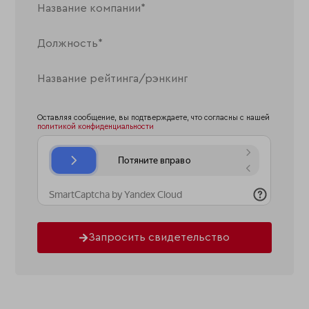
Оставляя сообщение, вы подтверждаете, что согласны с нашей
политикой конфиденциальности
Запросить свидетельство