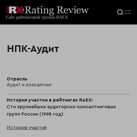
НПК-Аудит
Отрасль
Аудит и консалтинг
История участия в рейтингах RAEX:
Сто крупнейших аудиторско-консалтинговых
групп России (1998 год)
История участия