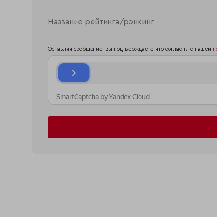
Оставляя сообщение, вы подтверждаете, что согласны с нашей
п