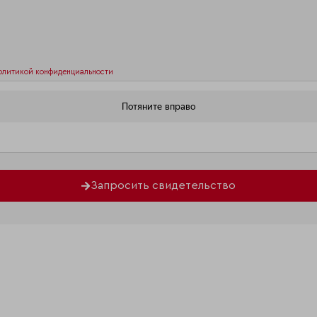
олитикой конфиденциальности
Запросить свидетельство