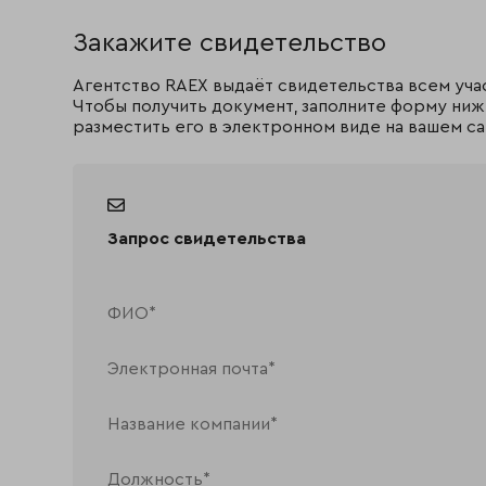
Закажите свидетельство
Агентство RAEX выдаёт свидетельства всем уча
Чтобы получить документ, заполните форму ниж
разместить его в электронном виде на вашем са
Запрос свидетельства