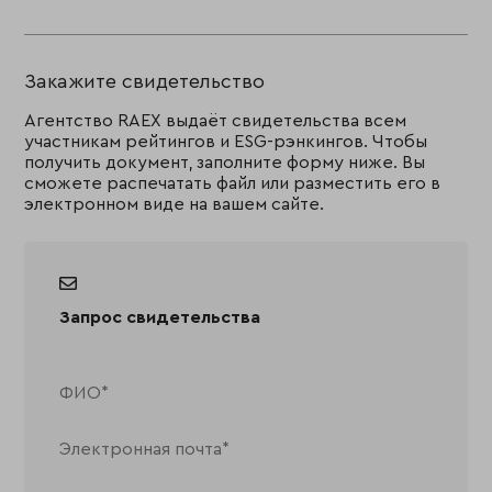
Закажите свидетельство
Агентство RAEX выдаёт свидетельства всем
участникам рейтингов и ESG-рэнкингов. Чтобы
получить документ, заполните форму ниже. Вы
сможете распечатать файл или разместить его в
электронном виде на вашем сайте.
Запрос свидетельства