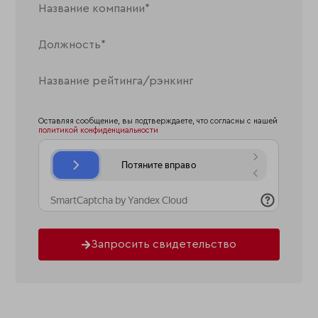
Оставляя сообщение, вы подтверждаете, что согласны с нашей
политикой конфиденциальности
Запросить свидетельство