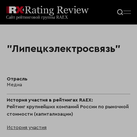
"Липецкэлектросвязь"
Отрасль
Медиа
История участия в рейтингах RAEX:
Рейтинг крупнейших компаний России по рыночной
стоимости (капитализации)
История участия