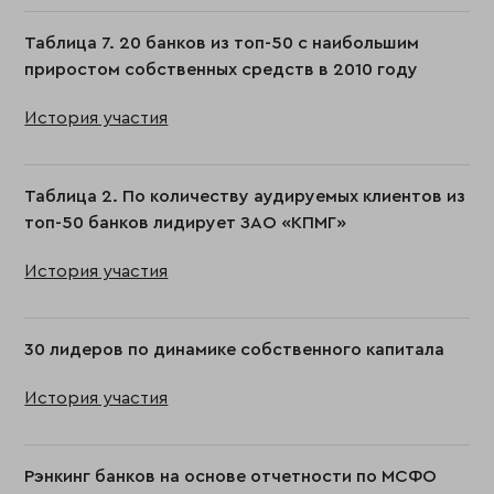
Таблица 7. 20 банков из топ-50 с наибольшим
приростом собственных средств в 2010 году
История участия
Таблица 2. По количеству аудируемых клиентов из
топ-50 банков лидирует ЗАО «КПМГ»
История участия
30 лидеров по динамике собственного капитала
История участия
Рэнкинг банков на основе отчетности по МСФО