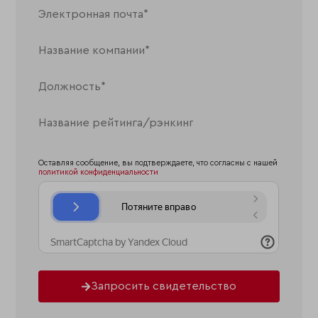
Оставляя сообщение, вы подтверждаете, что согласны с нашей
политикой конфиденциальности
Запросить свидетельство