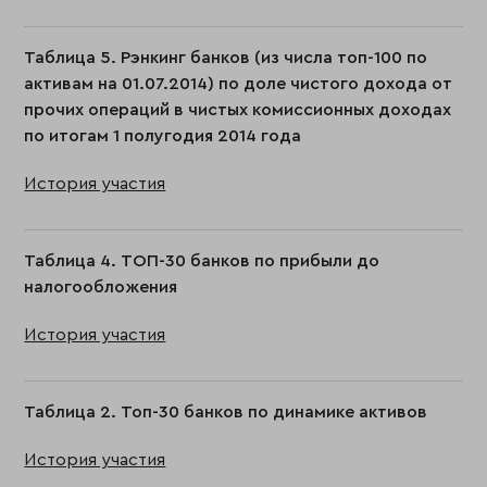
Таблица 5. Рэнкинг банков (из числа топ-100 по
активам на 01.07.2014) по доле чистого дохода от
прочих операций в чистых комиссионных доходах
по итогам 1 полугодия 2014 года
История участия
Таблица 4. ТОП-30 банков по прибыли до
налогообложения
История участия
Таблица 2. Топ-30 банков по динамике активов
История участия