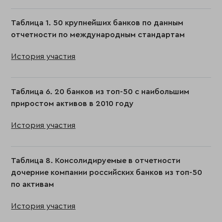
Таблица 1. 50 крупнейших банков по данным
отчетности по международным стандартам
История участия
Таблица 6. 20 банков из топ-50 с наибольшим
приростом активов в 2010 году
История участия
Таблица 8. Консолидируемые в отчетности
дочерние компании российских банков из топ-50
по активам
История участия