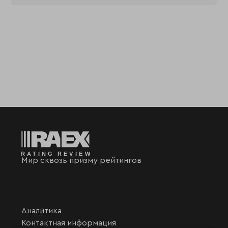
Мир сквозь призму рейтингов
Аналитика
Контактная информация