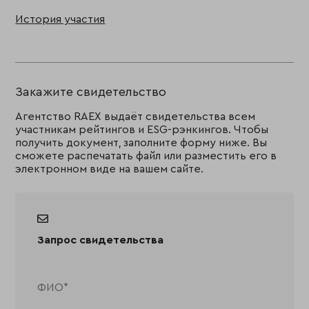
История участия
Закажите свидетельство
Агентство RAEX выдаёт свидетельства всем
участникам рейтингов и ESG-рэнкингов. Чтобы
получить документ, заполните форму ниже. Вы
сможете распечатать файл или разместить его в
электронном виде на вашем сайте.
Запрос свидетельства