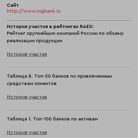
Сайт
http://www.ingbank.ru
История участия в рейтингах RAEX:
Рейтинг крупнейших компаний России по объему
реализации продукции
История участия
Таблица 8. Топ-30 банков по привлеченным
средствам клиентов
История участия
Таблица 1. Топ-100 банков по активам
История участия