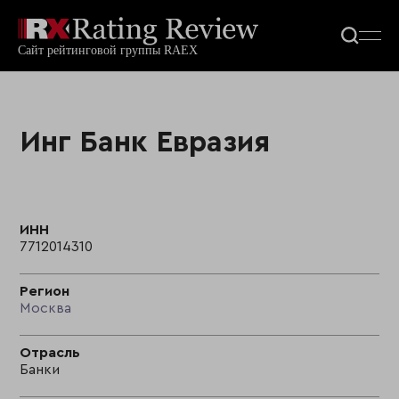
Инг Банк Евразия
ИНН
7712014310
Регион
Москва
Отрасль
Банки