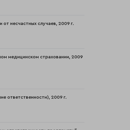
 от несчастных случаев, 2009 г.
ном медицинском страховании, 2009
ие ответственности), 2009 г.