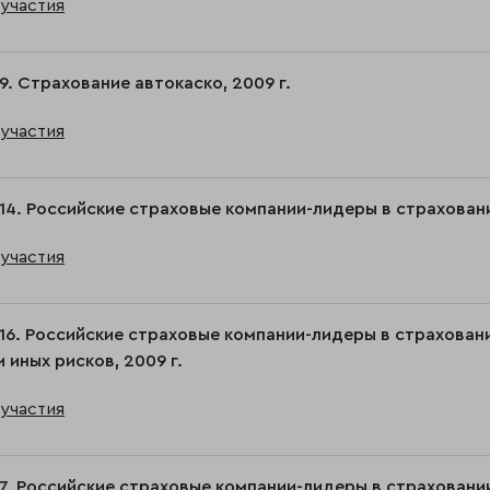
участия
9. Страхование автокаско, 2009 г.
участия
14. Российские страховые компании-лидеры в страховании
участия
16. Российские страховые компании-лидеры в страхован
и иных рисков, 2009 г.
участия
7. Российские страховые компании-лидеры в страховани