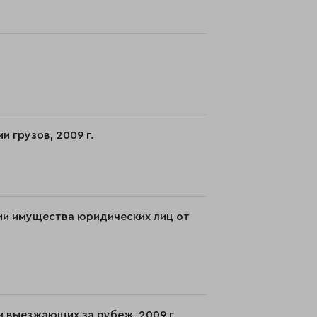
 грузов, 2009 г.
ии имущества юридических лиц от
и выезжающих за рубеж, 2009 г.