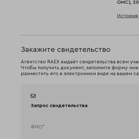
ОМС), 20
История 
Закажите свидетельство
Агентство RAEX выдаёт свидетельства всем уча
Чтобы получить документ, заполните форму ниж
разместить его в электронном виде на вашем са
Запрос свидетельства