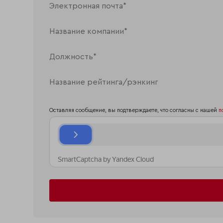
Оставляя сообщение, вы подтверждаете, что согласны с нашей
п