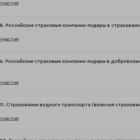
участия
8. Российские страховые компании-лидеры в страховании
участия
6. Российские страховые компании-лидеры в доброволь
участия
11. Страхование водного транспорта (включая страхован
участия