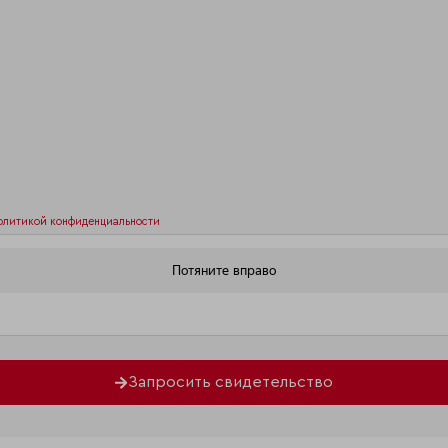
олитикой конфиденциальности
Запросить свидетельство