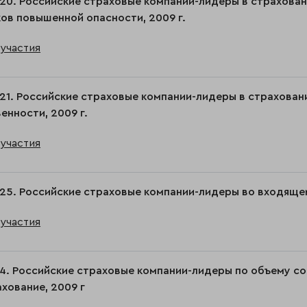
20. Российские страховые компании-лидеры в страхова
ов повышенной опасности, 2009 г.
участия
21. Российские страховые компании-лидеры в страхова
енности, 2009 г.
участия
25. Российские страховые компании-лидеры во входящем
участия
4. Российские страховые компании-лидеры по объему с
хование, 2009 г