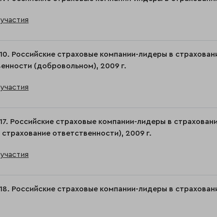
участия
10. Российские страховые компании-лидеры в страхова
енности (добровольном), 2009 г.
участия
17. Российские страховые компании-лидеры в страхова
 страхование ответственности), 2009 г.
участия
18. Российские страховые компании-лидеры в страхован