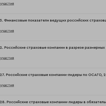
участия
3. Финансовые показатели ведущих российских страховщик
участия
2. Российские страховые компании в разрезе размерных к
участия
27. Российские страховые компании-лидеры по ОСАГО, 2
участия
28. Российские страховые компании-лидеры в обязател