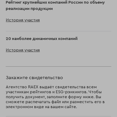
Рейтинг крупнейших компаний России по объему
реализации продукции
История участия
20 наиболее динамичных компаний
История участия
Закажите свидетельство
Агентство RAEX выдаёт свидетельства всем
участникам рейтингов и ESG-рэнкингов. Чтобы
получить документ, заполните форму ниже. Вы
сможете распечатать файл или разместить его в
электронном виде на вашем сайте.