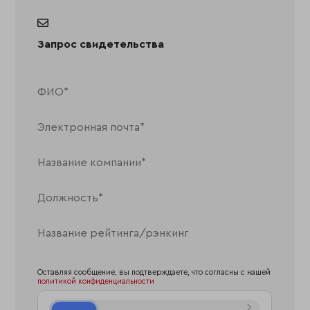
Запрос свидетельства
Оставляя сообщение, вы подтверждаете, что согласны с нашей
политикой конфиденциальности