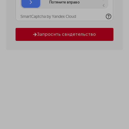
Запросить свидетельство