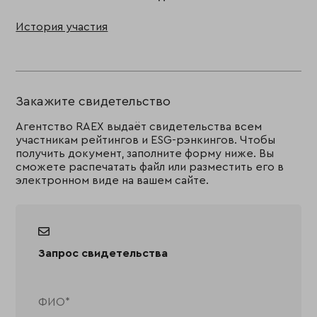
История участия
Закажите свидетельство
Агентство RAEX выдаёт свидетельства всем
участникам рейтингов и ESG-рэнкингов. Чтобы
получить документ, заполните форму ниже. Вы
сможете распечатать файл или разместить его в
электронном виде на вашем сайте.
Запрос свидетельства