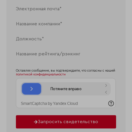
Оставляя сообщение, вы подтверждаете, что согласны с нашей
политикой конфиденциальности
Запросить свидетельство