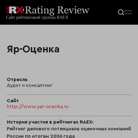
Яр-Оценка
Отрасль
Аудит и консалтинг
Сайт
http://www.yar-ocenka.ru
История участия в рейтингах RAEX:
Рейтинг делового потенциала оценочных компаний
России по итогам 2006 года