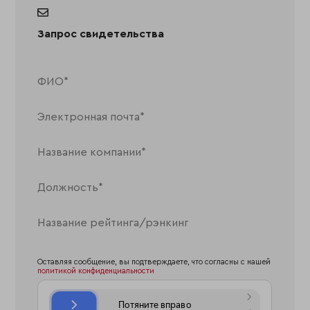
Запрос свидетельства
Оставляя сообщение, вы подтверждаете, что согласны с нашей
политикой конфиденциальности