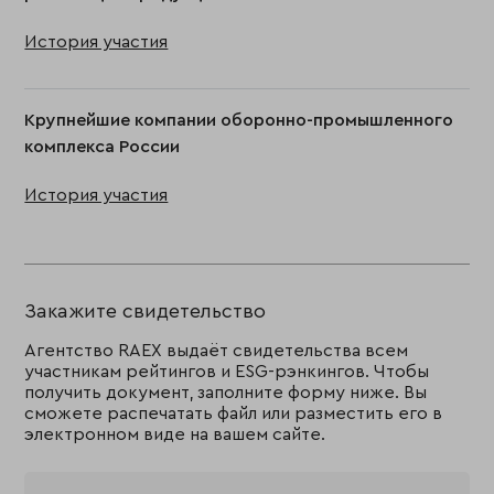
История участия
Крупнейшие компании оборонно-промышленного
комплекса России
История участия
Закажите свидетельство
Агентство RAEX выдаёт свидетельства всем
участникам рейтингов и ESG-рэнкингов. Чтобы
получить документ, заполните форму ниже. Вы
сможете распечатать файл или разместить его в
электронном виде на вашем сайте.