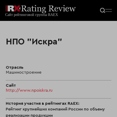
НПО "Искра"
Отрасль
Машиностроение
Сайт
http://www.npoiskra.ru
История участия в рейтингах RAEX:
Рейтинг крупнейших компаний России по объему
реализации продукции