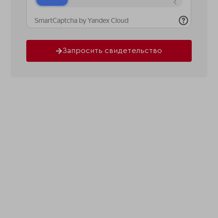
Запросить свидетельство