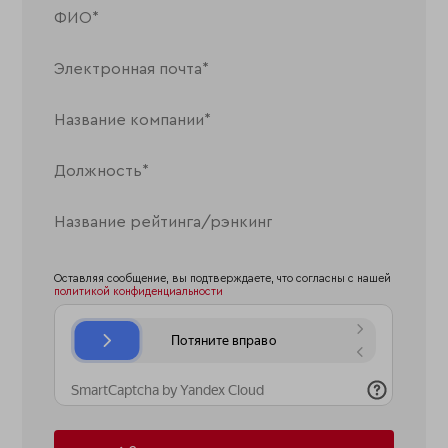
Оставляя сообщение, вы подтверждаете, что согласны с нашей
политикой конфиденциальности