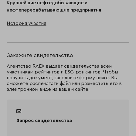
Крупнейшие нефтедобывающие и
нефтеперерабатывающие предприятия
История участия
Закажите свидетельство
Агентство RAEX выдаёт свидетельства всем
участникам рейтингов и ESG-рэнкингов. Чтобы
получить документ, заполните форму ниже. Вы
сможете распечатать файл или разместить его в
электронном виде на вашем сайте.
Запрос свидетельства