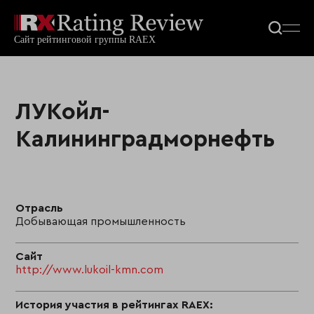
ЛУКойл-
Калининградморнефть
Отрасль
Добывающая промышленность
Сайт
http://www.lukoil-kmn.com
История участия в рейтингах RAEX: