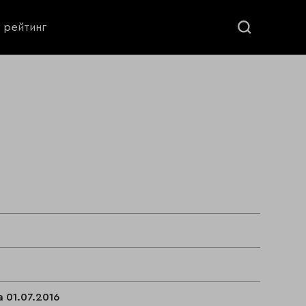
ь рейтинг
 01.07.2016