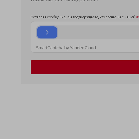
Оставляя сообщение, вы подтверждаете, что согласны с нашей
п