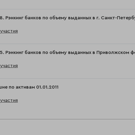
8. Рэнкинг банков по объему выданных в г. Санкт-Петер
участия
5. Рэнкинг банков по объему выданных в Приволжском 
участия
ие по активам 01.01.2011
участия