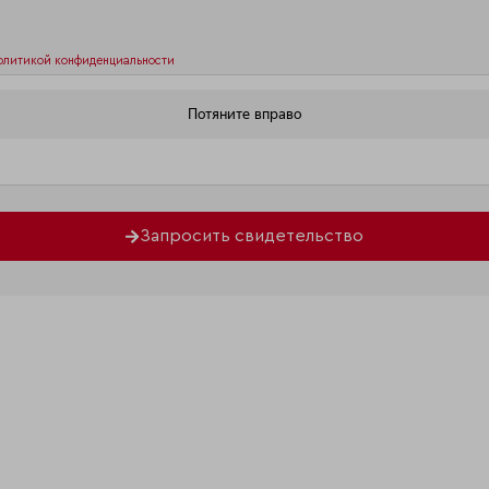
олитикой конфиденциальности
Запросить свидетельство