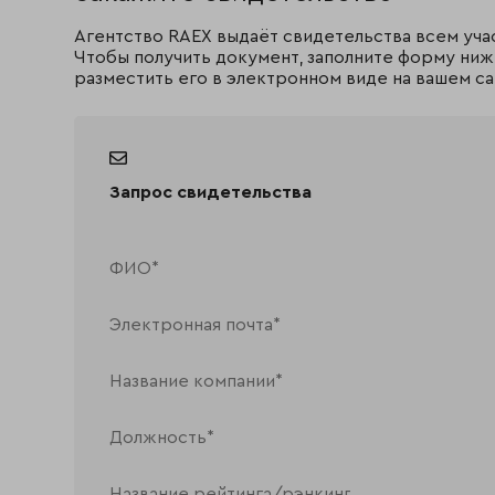
Агентство RAEX выдаёт свидетельства всем уча
Чтобы получить документ, заполните форму ниж
разместить его в электронном виде на вашем са
Запрос свидетельства