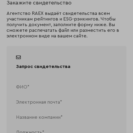
Закажите свидетельство
Агентство RAEX выдаёт свидетельства всем
участникам рейтингов и ESG-рэнкингов. Чтобы
получить документ, заполните форму ниже. Вы
сможете распечатать файл или разместить его в
электронном виде на вашем сайте.
Запрос свидетельства