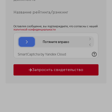
Оставляя сообщение, вы подтверждаете, что согласны с нашей
политикой конфиденциальности
Запросить свидетельство