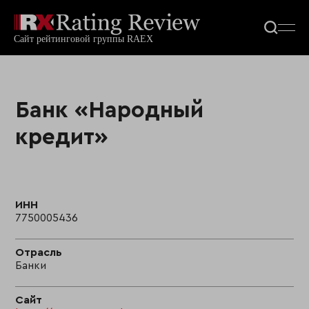
Банк «Народный
кредит»
ИНН
7750005436
Отрасль
Банки
Сайт