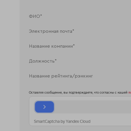
Оставляя сообщение, вы подтверждаете, что согласны с нашей
п