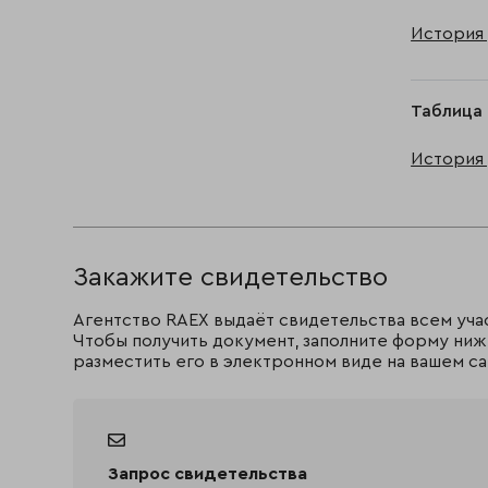
История 
Таблица 
История 
Закажите свидетельство
Агентство RAEX выдаёт свидетельства всем уча
Чтобы получить документ, заполните форму ниж
разместить его в электронном виде на вашем са
Запрос свидетельства