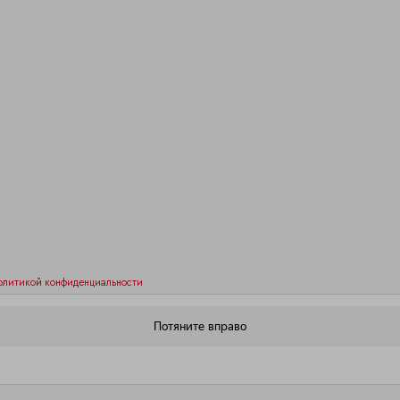
олитикой конфиденциальности