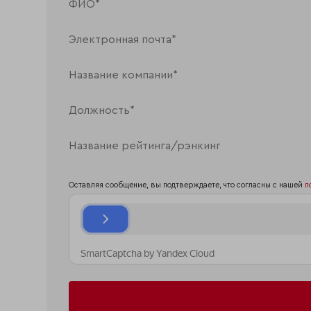
Оставляя сообщение, вы подтверждаете, что согласны с нашей
п