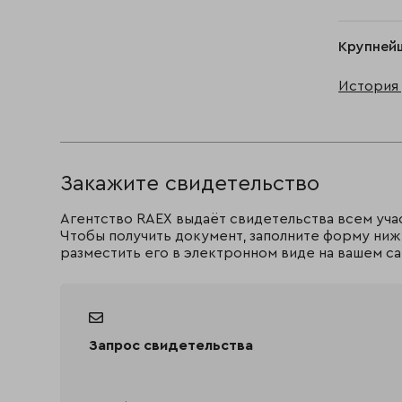
Крупней
История 
Закажите свидетельство
Агентство RAEX выдаёт свидетельства всем уча
Чтобы получить документ, заполните форму ниж
разместить его в электронном виде на вашем са
Запрос свидетельства