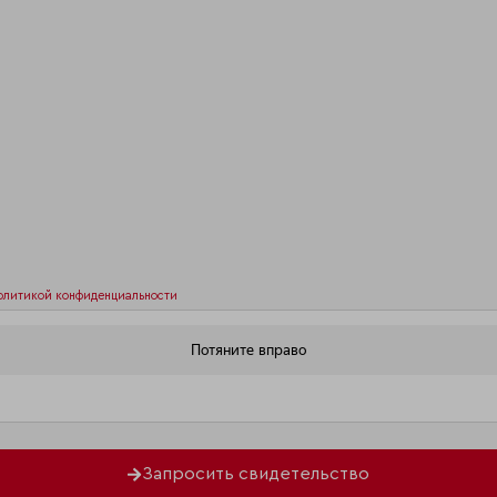
олитикой конфиденциальности
Запросить свидетельство