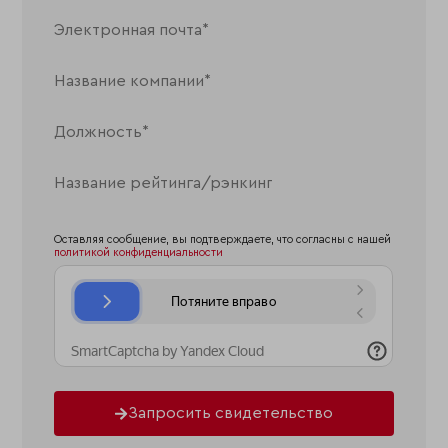
Оставляя сообщение, вы подтверждаете, что согласны с нашей
политикой конфиденциальности
Запросить свидетельство