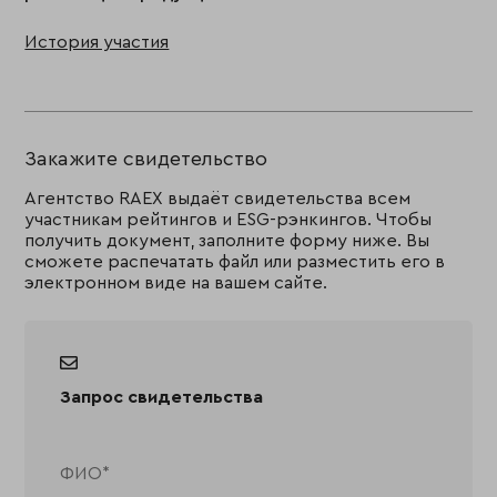
История участия
Закажите свидетельство
Агентство RAEX выдаёт свидетельства всем
участникам рейтингов и ESG-рэнкингов. Чтобы
получить документ, заполните форму ниже. Вы
сможете распечатать файл или разместить его в
электронном виде на вашем сайте.
Запрос свидетельства