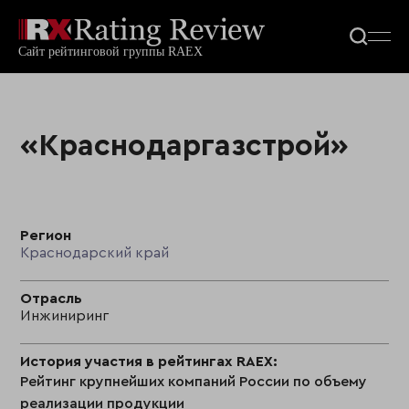
«Краснодаргазстрой»
Регион
Краснодарский край
Отрасль
Инжиниринг
История участия в рейтингах RAEX:
Рейтинг крупнейших компаний России по объему
реализации продукции