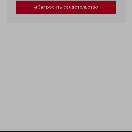
Запросить свидетельство