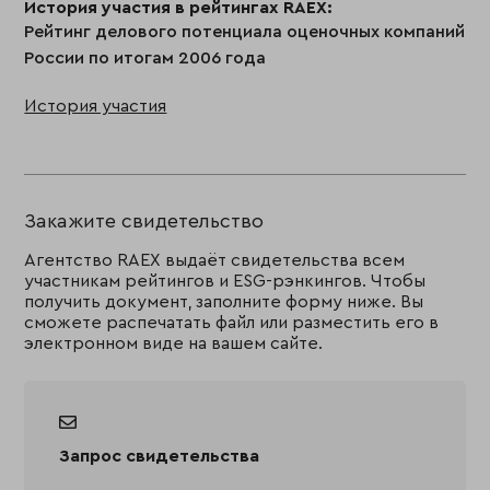
История участия в рейтингах RAEX:
Рейтинг делового потенциала оценочных компаний
России по итогам 2006 года
История участия
Закажите свидетельство
Агентство RAEX выдаёт свидетельства всем
участникам рейтингов и ESG-рэнкингов. Чтобы
получить документ, заполните форму ниже. Вы
сможете распечатать файл или разместить его в
электронном виде на вашем сайте.
Запрос свидетельства