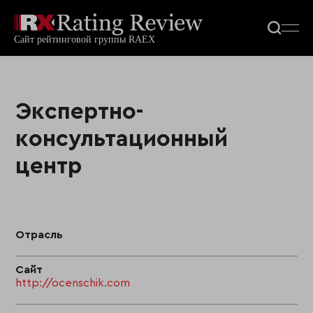
Экспертно-
консультационный
центр
Отрасль
Сайт
http://ocenschik.com