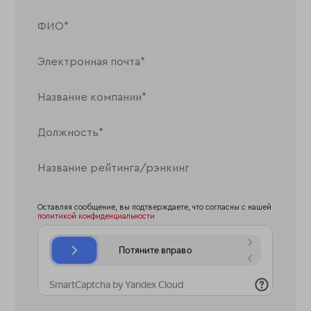
Оставляя сообщение, вы подтверждаете, что согласны с нашей
политикой конфиденциальности