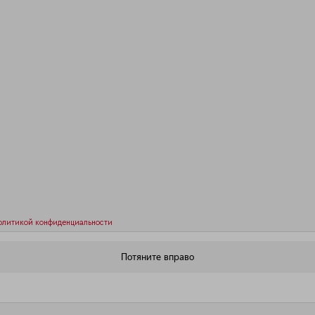
олитикой конфиденциальности