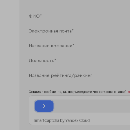
Оставляя сообщение, вы подтверждаете, что согласны с нашей
п