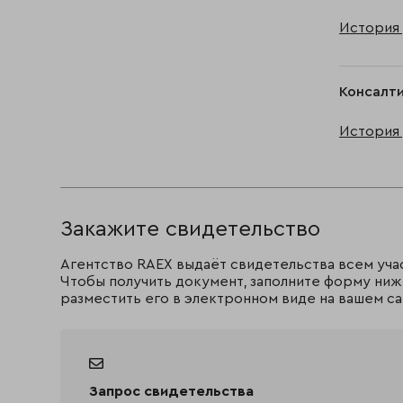
История 
Консалти
История 
Закажите свидетельство
Агентство RAEX выдаёт свидетельства всем уча
Чтобы получить документ, заполните форму ниж
разместить его в электронном виде на вашем са
Запрос свидетельства