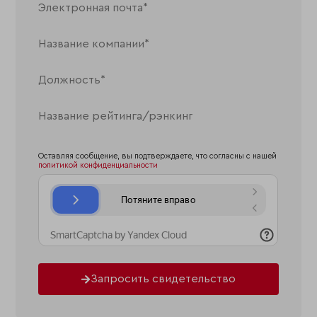
Оставляя сообщение, вы подтверждаете, что согласны с нашей
политикой конфиденциальности
Запросить свидетельство