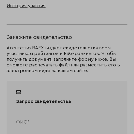
История участия
Закажите свидетельство
Агентство RAEX выдаёт свидетельства всем
участникам рейтингов и ESG-рэнкингов. Чтобы
получить документ, заполните форму ниже. Вы
сможете распечатать файл или разместить его в
электронном виде на вашем сайте.
Запрос свидетельства