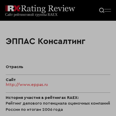
ЭППАС Консалтинг
Отрасль
Сайт
http://www.eppas.ru
История участия в рейтингах RAEX:
Рейтинг делового потенциала оценочных компаний
России по итогам 2006 года