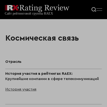
Космическая связь
Отрасль
История участия в рейтингах RAEX:
Крупнейшие компании в сфере телекоммуникаций
История участия