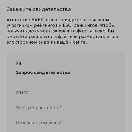
Закажите свидетельство
Агентство RAEX выдаёт свидетельства всем
участникам рейтингов и ESG-рэнкингов. Чтобы
получить документ, заполните форму ниже. Вы
сможете распечатать файл или разместить его в
электронном виде на вашем сайте.
Запрос свидетельства