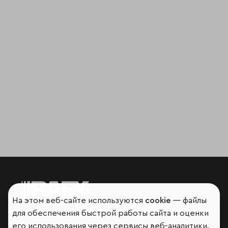
На этом веб-сайте используются
cookie
— файлы
Мир сквозь призму рейтингов
для обеспечения быстрой работы сайта и оценки
его использования через сервисы веб-аналитики.