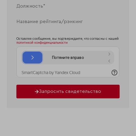
Оставляя сообщение, вы подтверждаете, что согласны с нашей
политикой конфиденциальности
Запросить свидетельство