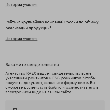
История участия
Рейтинг крупнейших компаний России по объему
реализации продукции*
История участия
Закажите свидетельство
Агентство RAEX выдаёт свидетельства всем
участникам рейтингов и ESG-рэнкингов. Чтобы
получить документ, заполните форму ниже. Вы
сможете распечатать файл или разместить его в
электронном виде на вашем сайте.