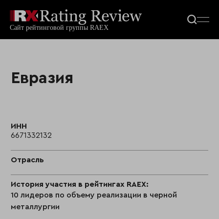
Евразия
ИНН
6671332132
Отрасль
История участия в рейтингах RAEX:
10 лидеров по объему реализации в черной
металлургии