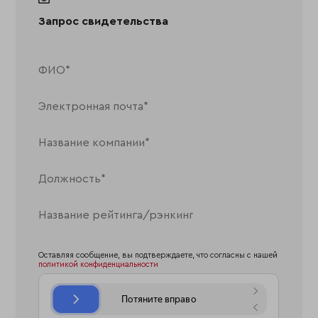
Запрос свидетельства
Оставляя сообщение, вы подтверждаете, что согласны с нашей
политикой конфиденциальности