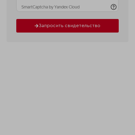
Запросить свидетельство