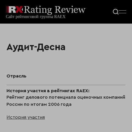
Аудит-Десна
Отрасль
История участия в рейтингах RAEX:
Рейтинг делового потенциала оценочных компаний
России по итогам 2006 года
История участия