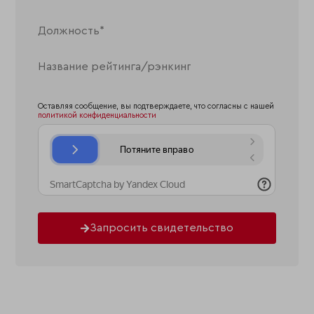
Оставляя сообщение, вы подтверждаете, что согласны с нашей
политикой конфиденциальности
Запросить свидетельство