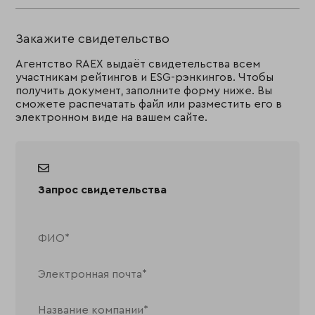
Закажите свидетельство
Агентство RAEX выдаёт свидетельства всем
участникам рейтингов и ESG-рэнкингов. Чтобы
получить документ, заполните форму ниже. Вы
сможете распечатать файл или разместить его в
электронном виде на вашем сайте.
Запрос свидетельства