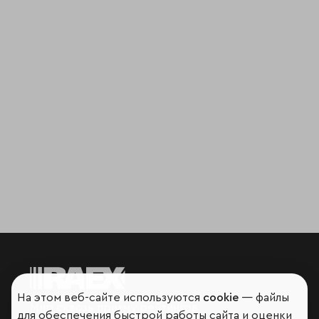
На этом веб-сайте используются
cookie
— файлы
Мир сквозь призму рейтингов
для обеспечения быстрой работы сайта и оценки