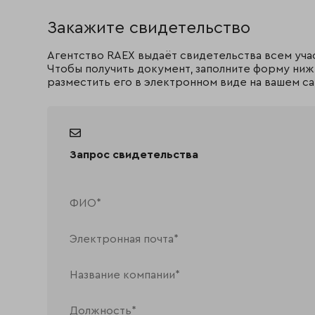
Закажите свидетельство
Агентство RAEX выдаёт свидетельства всем уча
Чтобы получить документ, заполните форму ниж
разместить его в электронном виде на вашем са
Запрос свидетельства