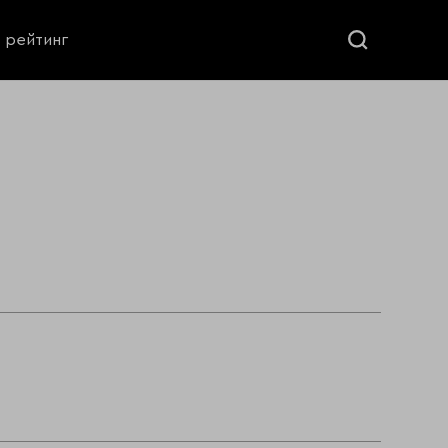
ь рейтинг