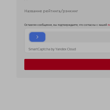
Оставляя сообщение, вы подтверждаете, что согласны с нашей
п