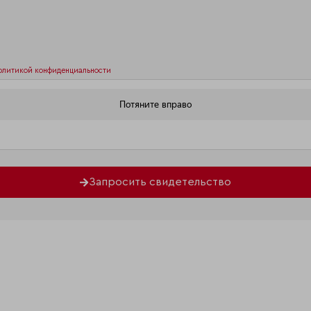
олитикой конфиденциальности
Запросить свидетельство