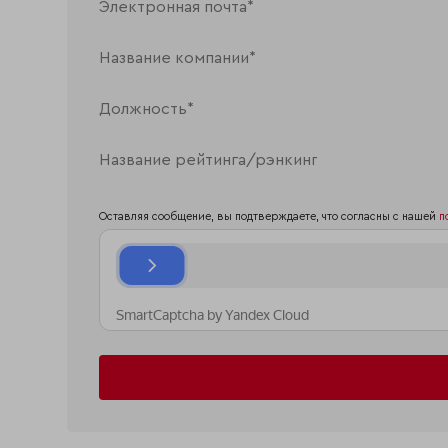
Оставляя сообщение, вы подтверждаете, что согласны с нашей
п