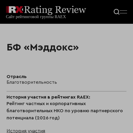
БФ «Мэддокс»
Отрасль
Благотворительность
История участия в рейтингах RAEX:
Рейтинг частных и корпоративных
благотворительных НКО по уровню партнерского
потенциала (2026 год)
История участия