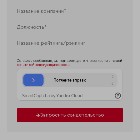
Оставляя сообщение, вы подтверждаете, что согласны с нашей
политикой конфиденциальности
Запросить свидетельство