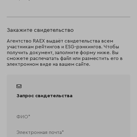
Закажите свидетельство
Агентство RAEX выдаёт свидетельства всем
участникам рейтингов и ESG-рэнкингов. Чтобы
получить документ, заполните форму ниже. Вы
сможете распечатать файл или разместить его в
электронном виде на вашем сайте.
Запрос свидетельства