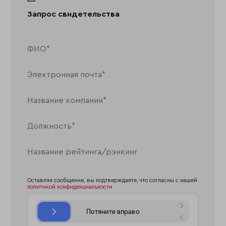
Запрос свидетельства
Оставляя сообщение, вы подтверждаете, что согласны с нашей
политикой конфиденциальности