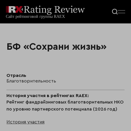
БФ «Сохрани жизнь»
Отрасль
Благотворительность
История участия в рейтингах RAEX:
Рейтинг фандрайзинговых благотворительных НКО
по уровню партнерского потенциала (2026 год)
История участия