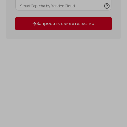
Запросить свидетельство