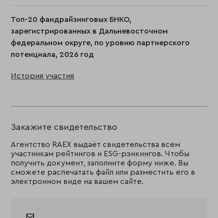
Топ-20 фандрайзинговых БНКО,
зарегистрированных в Дальневосточном
федеральном округе, по уровню партнерского
потенциала, 2026 год
История участия
Закажите свидетельство
Агентство RAEX выдаёт свидетельства всем
участникам рейтингов и ESG-рэнкингов. Чтобы
получить документ, заполните форму ниже. Вы
сможете распечатать файл или разместить его в
электронном виде на вашем сайте.