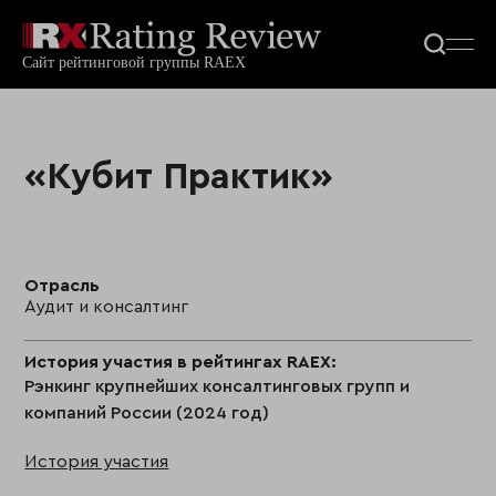
«Кубит Практик»
Отрасль
Аудит и консалтинг
История участия в рейтингах RAEX:
Рэнкинг крупнейших консалтинговых групп и
компаний России (2024 год)
История участия