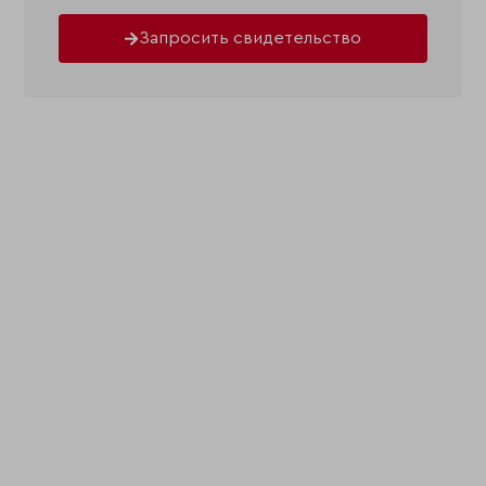
Запросить свидетельство