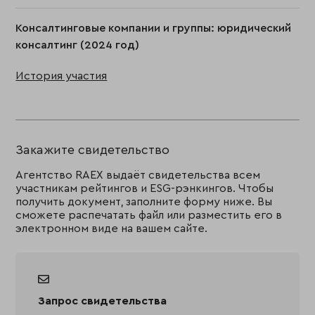
Консалтинговые компании и группы: юридический
консалтинг (2024 год)
История участия
Закажите свидетельство
Агентство RAEX выдаёт свидетельства всем
участникам рейтингов и ESG-рэнкингов. Чтобы
получить документ, заполните форму ниже. Вы
сможете распечатать файл или разместить его в
электронном виде на вашем сайте.
Запрос свидетельства