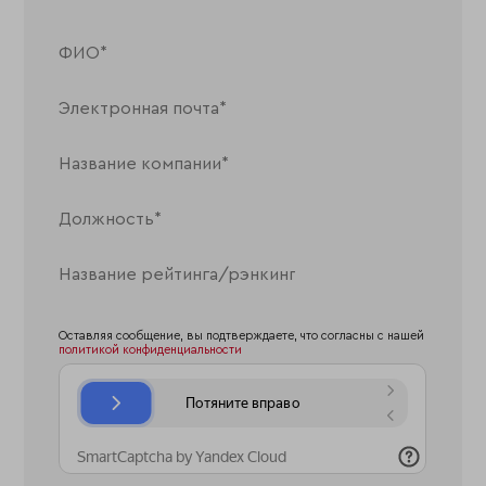
Оставляя сообщение, вы подтверждаете, что согласны с нашей
политикой конфиденциальности