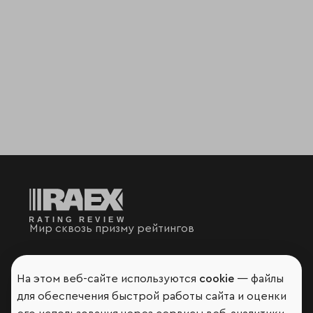
Мир сквозь призму рейтингов
На этом веб-сайте используются
cookie
— файлы
для обеспечения быстрой работы сайта и оценки
Аналитика