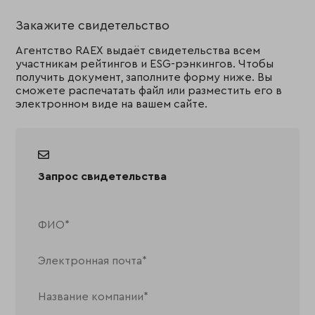
Закажите свидетельство
Агентство RAEX выдаёт свидетельства всем
участникам рейтингов и ESG-рэнкингов. Чтобы
получить документ, заполните форму ниже. Вы
сможете распечатать файл или разместить его в
электронном виде на вашем сайте.
Запрос свидетельства