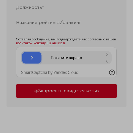
Оставляя сообщение, вы подтверждаете, что согласны с нашей
политикой конфиденциальности
Запросить свидетельство