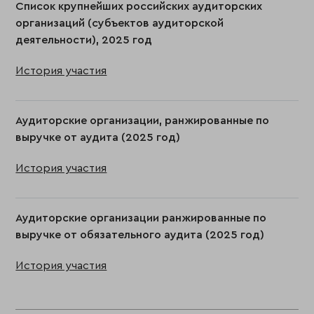
Список крупнейших российских аудиторских
организаций (субъектов аудиторской
деятельности), 2025 год
История участия
Аудиторские организации, ранжированные по
выручке от аудита (2025 год)
История участия
Аудиторские организации ранжированные по
выручке от обязательного аудита (2025 год)
История участия