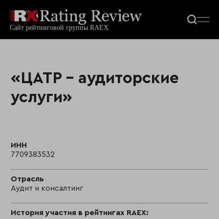
«ЦАТР - аудиторские
услуги»
ИНН
7709383532
Отрасль
Аудит и консалтинг
История участия в рейтингах RAEX: