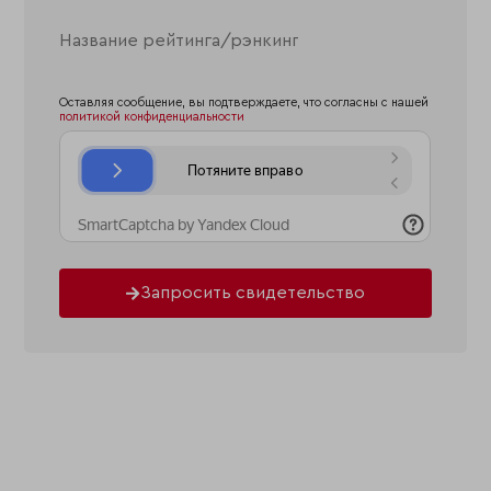
Оставляя сообщение, вы подтверждаете, что согласны с нашей
политикой конфиденциальности
Запросить свидетельство