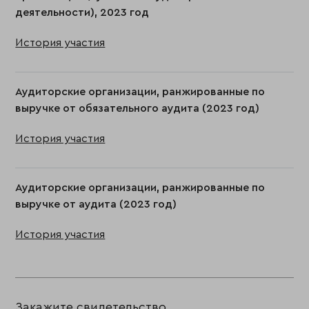
деятельности), 2023 год
История участия
Аудиторские организации, ранжированные по
выручке от обязательного аудита (2023 год)
История участия
Аудиторские организации, ранжированные по
выручке от аудита (2023 год)
История участия
Закажите свидетельство