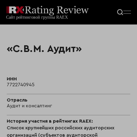
«С.В.М. Аудит»
ИНН
7722740945
Отрасль
Аудит и консалтинг
История участия в рейтингах RAEX:
Список крупнейших российских аудиторских
организаций (субъектов аудиторской