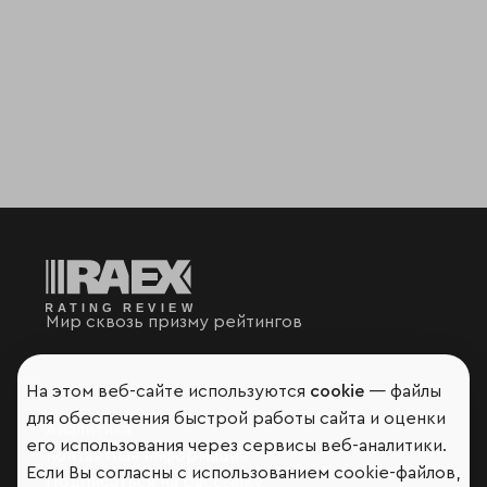
Мир сквозь призму рейтингов
На этом веб-сайте используются
cookie
— файлы
для обеспечения быстрой работы сайта и оценки
Аналитика
его использования через сервисы веб-аналитики.
Контактная информация
Если Вы согласны с использованием cookie-файлов,
Подписаться на рассылку