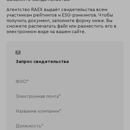
Агентство RAEX выдаёт свидетельства всем
участникам рейтингов и ESG-рэнкингов. Чтобы
получить документ, заполните форму ниже. Вы
сможете распечатать файл или разместить его в
электронном виде на вашем сайте.
Запрос свидетельства