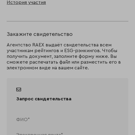
История участия
Закажите свидетельство
Агентство RAEX выдаёт свидетельства всем
участникам рейтингов и ESG-рэнкингов. Чтобы
получить документ, заполните форму ниже. Вы
сможете распечатать файл или разместить его в
электронном виде на вашем сайте.
Запрос свидетельства