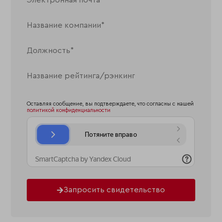
Оставляя сообщение, вы подтверждаете, что согласны с нашей
политикой конфиденциальности
Запросить свидетельство