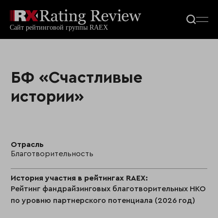
БФ «Счастливые
истории»
Отрасль
Благотворительность
История участия в рейтингах RAEX:
Рейтинг фандрайзинговых благотворительных НКО
по уровню партнерского потенциала (2026 год)