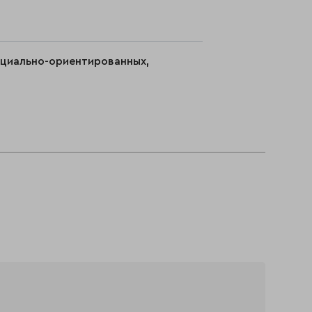
оциально-ориентированных,