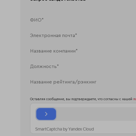
Оставляя сообщение, вы подтверждаете, что согласны с нашей
п