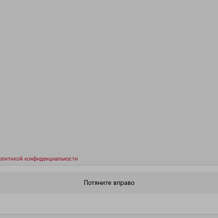
олитикой конфиденциальности