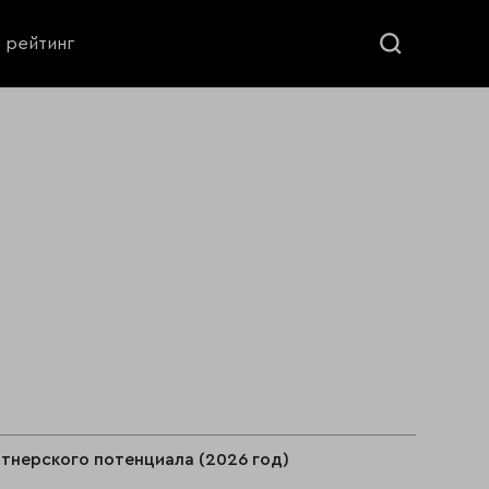
ь рейтинг
тнерского потенциала (2026 год)