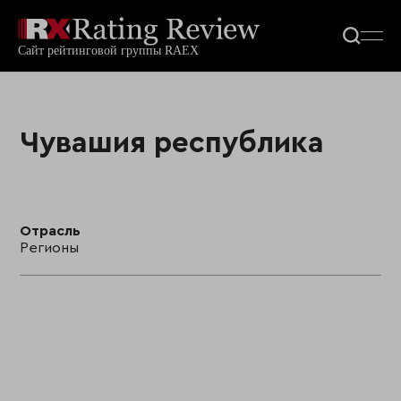
Чувашия республика
Отрасль
Регионы