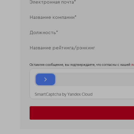
Оставляя сообщение, вы подтверждаете, что согласны с нашей
п