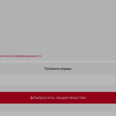
олитикой конфиденциальности
Запросить свидетельство