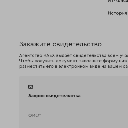
ИТ-конса
История 
Закажите свидетельство
Агентство RAEX выдаёт свидетельства всем уча
Чтобы получить документ, заполните форму ниж
разместить его в электронном виде на вашем са
Запрос свидетельства