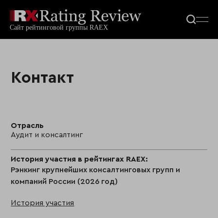
Контакт
Отрасль
Аудит и консалтинг
История участия в рейтингах RAEX:
Рэнкинг крупнейших консалтинговых групп и
компаний России (2026 год)
История участия