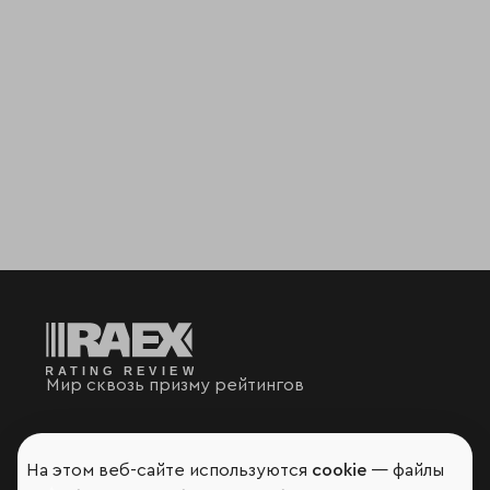
Мир сквозь призму рейтингов
На этом веб-сайте используются
cookie
— файлы