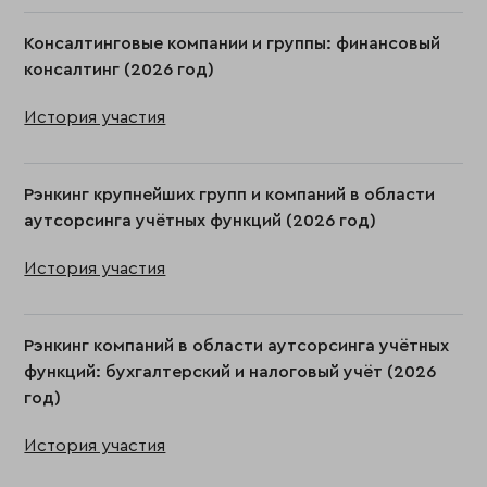
Консалтинговые компании и группы: финансовый
консалтинг (2026 год)
История участия
Рэнкинг крупнейших групп и компаний в области
аутсорсинга учётных функций (2026 год)
История участия
Рэнкинг компаний в области аутсорсинга учётных
функций: бухгалтерский и налоговый учёт (2026
год)
История участия