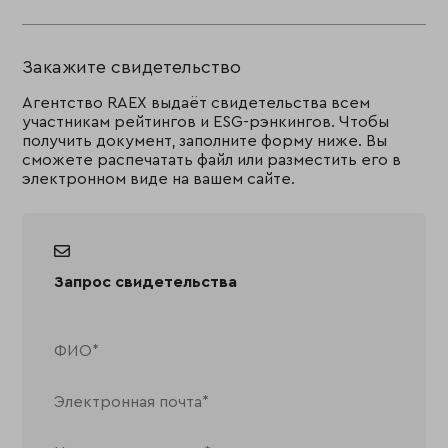
Закажите свидетельство
Агентство RAEX выдаёт свидетельства всем
участникам рейтингов и ESG-рэнкингов. Чтобы
получить документ, заполните форму ниже. Вы
сможете распечатать файл или разместить его в
электронном виде на вашем сайте.
Запрос свидетельства