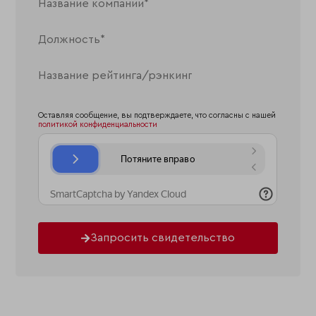
Оставляя сообщение, вы подтверждаете, что согласны с нашей
политикой конфиденциальности
Запросить свидетельство