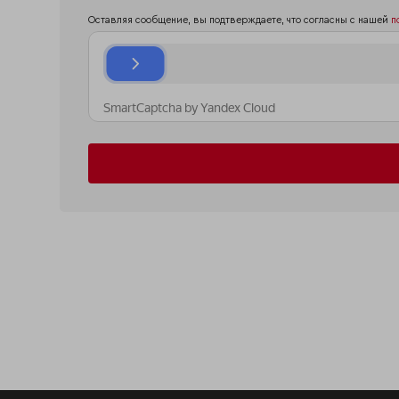
Оставляя сообщение, вы подтверждаете, что согласны с нашей
п