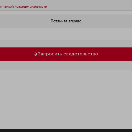
олитикой конфиденциальности
Запросить свидетельство