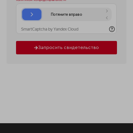
Запросить свидетельство