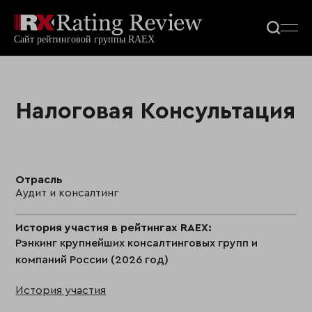
Налоговая Консультация
Отрасль
Аудит и консалтинг
История участия в рейтингах RAEX:
Рэнкинг крупнейших консалтинговых групп и
компаний России (2026 год)
История участия