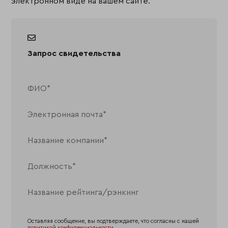
электронном виде на вашем сайте.
Запрос свидетельства
Оставляя сообщение, вы подтверждаете, что согласны с нашей
политикой конфиденциальности