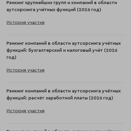
Рэнкинг крупнейших групп и компаний в области
аутсорсинга учётных функций (2026 год)
История участия
Рэнкинг компаний в области аутсорсинга учётных
функций: бухгалтерский и налоговый учёт (2026
год)
История участия
Рэнкинг компаний в области аутсорсинга учётных
функций: расчёт заработной платы (2026 год)
История участия