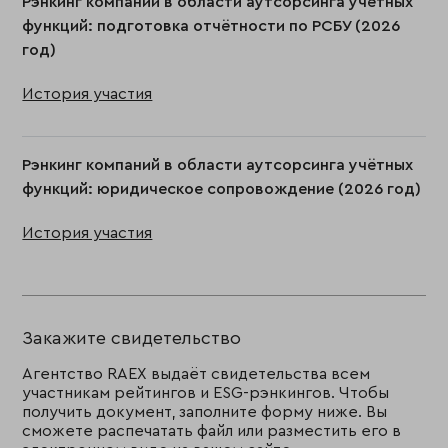
Рэнкинг компаний в области аутсорсинга учётных
функций: подготовка отчётности по РСБУ (2026
год)
История участия
Рэнкинг компаний в области аутсорсинга учётных
функций: юридическое сопровождение (2026 год)
История участия
Закажите свидетельство
Агентство RAEX выдаёт свидетельства всем
участникам рейтингов и ESG-рэнкингов. Чтобы
получить документ, заполните форму ниже. Вы
сможете распечатать файл или разместить его в