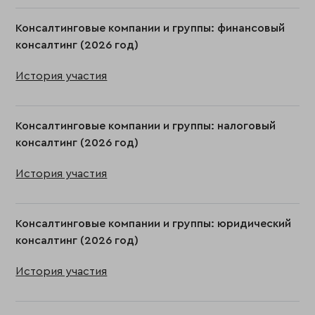
Консалтинговые компании и группы: финансовый
консалтинг (2026 год)
История участия
Консалтинговые компании и группы: налоговый
консалтинг (2026 год)
История участия
Консалтинговые компании и группы: юридический
консалтинг (2026 год)
История участия