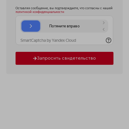
Оставляя сообщение, вы подтверждаете, что согласны с нашей
политикой конфиденциальности
Запросить свидетельство