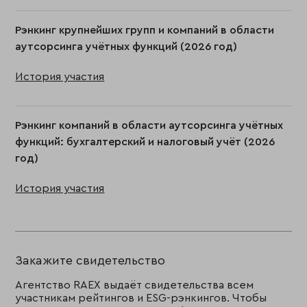
Рэнкинг крупнейших групп и компаний в области
аутсорсинга учётных функций (2026 год)
История участия
Рэнкинг компаний в области аутсорсинга учётных
функций: бухгалтерский и налоговый учёт (2026
год)
История участия
Закажите свидетельство
Агентство RAEX выдаёт свидетельства всем
участникам рейтингов и ESG-рэнкингов. Чтобы