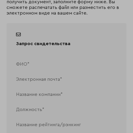
получить документ, заполните форму ниже. Вы
сможете распечатать файл или разместить его в
электронном виде на вашем сайте.
Запрос свидетельства