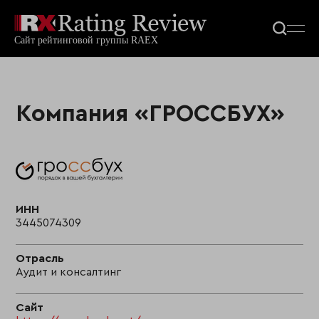
Компания «ГРОССБУХ»
ИНН
3445074309
Отрасль
Аудит и консалтинг
Сайт