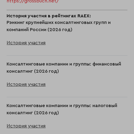
https://grossbuch.net/
История участия в рейтингах RAEX:
Рэнкинг крупнейших консалтинговых групп и
компаний России (2026 год)
История участия
Консалтинговые компании и группы: финансовый
консалтинг (2026 год)
История участия
Консалтинговые компании и группы: налоговый
консалтинг (2026 год)
История участия