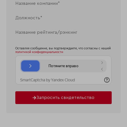
Оставляя сообщение, вы подтверждаете, что согласны с нашей
политикой конфиденциальности
Запросить свидетельство