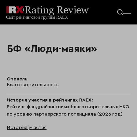
БФ «Люди-маяки»
Отрасль
Благотворительность
История участия в рейтингах RAEX:
Рейтинг фандрайзинговых благотворительных НКО
по уровню партнерского потенциала (2026 год)
История участия