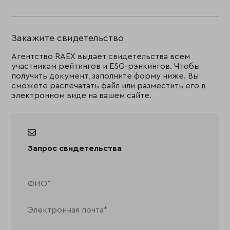
Закажите свидетельство
Агентство RAEX выдаёт свидетельства всем
участникам рейтингов и ESG-рэнкингов. Чтобы
получить документ, заполните форму ниже. Вы
сможете распечатать файл или разместить его в
электронном виде на вашем сайте.
Запрос свидетельства